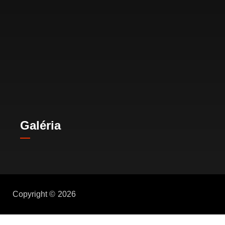
Galéria
Copyright ©
2026