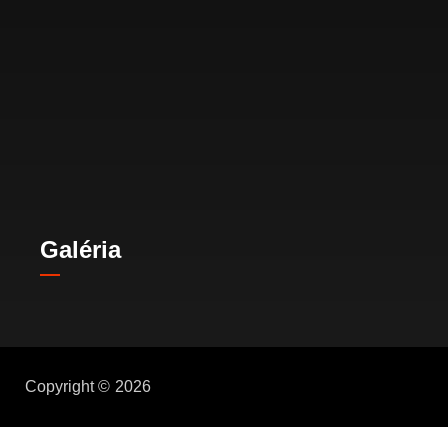
Galéria
Copyright ©
2026